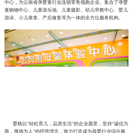
中心，为云南省孕婴童行业连锁零售领跑企业。集合了孕婴
童购物中心、儿童游乐场、儿童摄影、幼儿早教中心、婴儿
游泳、小儿推拿、产后修复等为一体的全方位服务机构。
婴格以“轻松育儿，品质生活”的企业愿景，坚持“诚信为
商，厚德为人”的经营理念，致力打造成为母婴行业综合服