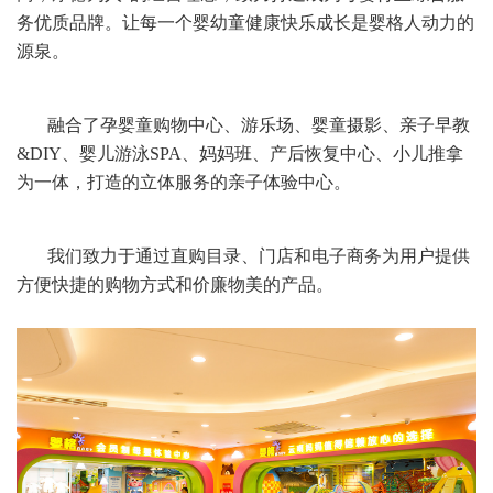
务优质品牌。让每一个婴幼童健康快乐成长是婴格人动力的
源泉。
融合了孕婴童购物中心、游乐场、婴童摄影、亲子早教
&DIY、婴儿游泳SPA、妈妈班、产后恢复中心、小儿推拿
为一体，打造的立体服务的亲子体验中心。
我们致力于通过直购目录、门店和电子商务为用户提供
方便快捷的购物方式和价廉物美的产品。