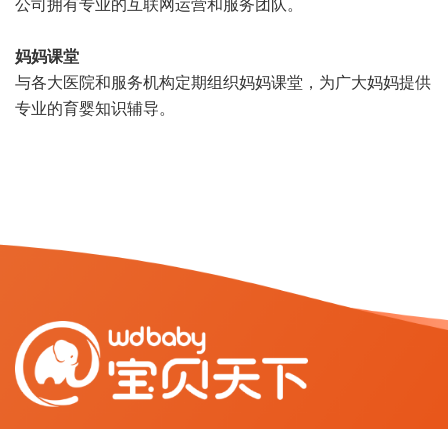
公司拥有专业的互联网运营和服务团队。
妈妈课堂
与各大医院和服务机构定期组织妈妈课堂，为广大妈妈提供
专业的育婴知识辅导。