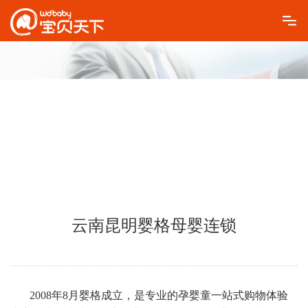
云南昆明婴格母婴连锁
2008年8月婴格成立，是专业的孕婴童一站式购物体验