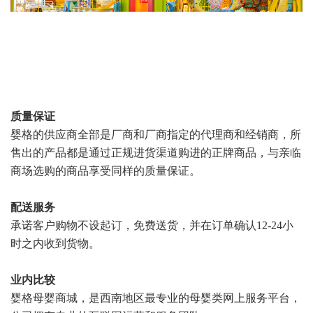
质量保证
婴格的供应商全部是厂商和厂商指定的代理商和经销商，所
售出的产品都是通过正规进货渠道购进的正牌商品，与亲临
商场选购的商品享受同样的质量保证。
配送服务
承诺客户购物不设起订，免费送货，并在订单确认12-24小
时之内收到货物。
业内比较
婴格母婴商城，是西南地区最专业的母婴类网上服务平台，