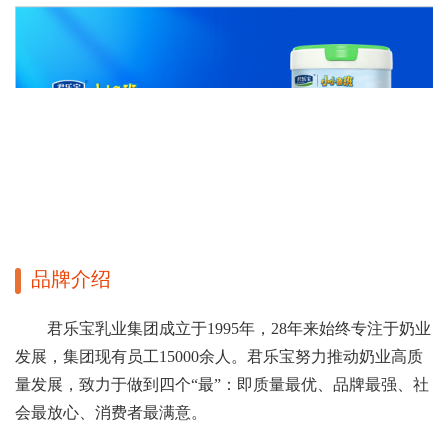
品牌介绍
君乐宝乳业集团成立于1995年，28年来始终专注于奶业
发展，集团现有员工15000余人。君乐宝努力推动奶业高质
量发展，致力于做到四个“最”：即质量最优、品牌最强、社
会最放心、消费者最满意。