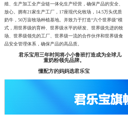
殖、生产加工全产业链一体化生产经营，确保产品的安全、
放心。拥有21家生产工厂，17座现代化牧场，14.5万头优质
奶牛，50万亩牧场种植基地。并致力于打造“六个世界级”模
式，用世界级的育种、世界级水平的研发、世界级先进的牧
场、世界级领先的工厂、世界级一流的合作伙伴和世界级食
品安全管理体系，确保产品的高品质。
君乐宝用三年时间将小小鲁班打造成为全球儿
童奶粉领先品牌。
懂配方的妈妈选君乐宝