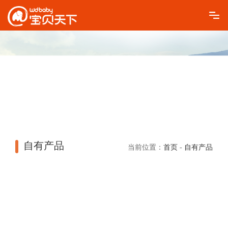
自有产品
当前位置：
首页
-
自有产品