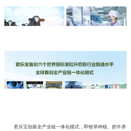
君乐宝创新全产业链一体化模式，即牧草种植、奶牛养