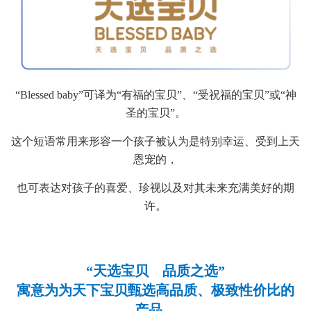
“Blessed baby”可译为“有福的宝贝”、“受祝福的宝贝”或“神
圣的宝贝”。
这个短语常用来形容一个孩子被认为是特别幸运、受到上天
恩宠的，
也可表达对孩子的喜爱、珍视以及对其未来充满美好的期
许。
“天选宝贝 品质之选”
寓意为为天下宝贝甄选高品质、极致性价比的
产品。