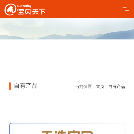
自有产品
当前位置：
首页
-
自有产品